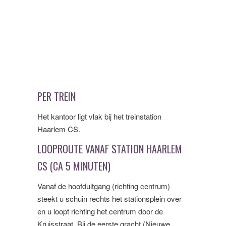
PER TREIN
Het kantoor ligt vlak bij het treinstation
Haarlem CS.
LOOPROUTE VANAF STATION HAARLEM
CS (CA 5 MINUTEN)
Vanaf de hoofduitgang (richting centrum)
steekt u schuin rechts het stationsplein over
en u loopt richting het centrum door de
Kruisstraat. Bij de eerste gracht (Nieuwe