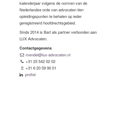
kalenderjaar volgens de normen van de
Nederlandse orde van advocaten tien
opleidingspunten te behalen op ieder
geregistreerd hoofdrechtsgebied.
Sinds 2014 is Bart als partner verbonden aan
LUX Advocaten.
Contactgegevens
mendel@lux-advocaten.nl
+31 23 542 02 02
+31 6 20 59 90 01
profiel