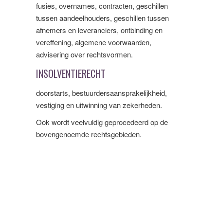
fusies, overnames, contracten, geschillen
tussen aandeelhouders, geschillen tussen
afnemers en leveranciers, ontbinding en
vereffening, algemene voorwaarden,
advisering over rechtsvormen.
INSOLVENTIERECHT
doorstarts, bestuurdersaansprakelijkheid,
vestiging en uitwinning van zekerheden.
Ook wordt veelvuldig geprocedeerd op de
bovengenoemde rechtsgebieden.