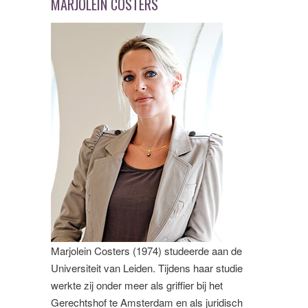
MARJOLEIN COSTERS
Marjolein Costers (1974) studeerde aan de
Universiteit van Leiden. Tijdens haar studie
werkte zij onder meer als griffier bij het
Gerechtshof te Amsterdam en als juridisch