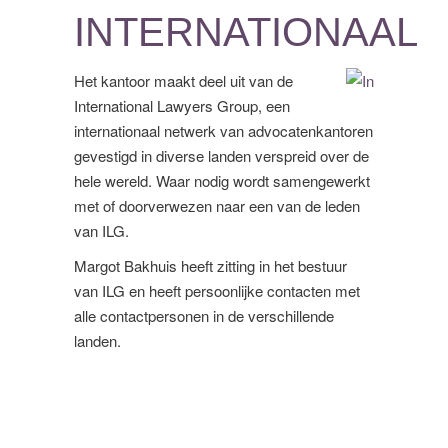
INTERNATIONAAL
Het kantoor maakt deel uit van de
International Lawyers Group, een
internationaal netwerk van advocatenkantoren
gevestigd in diverse landen verspreid over de
hele wereld. Waar nodig wordt samengewerkt
met of doorverwezen naar een van de leden
van ILG.
Margot Bakhuis heeft zitting in het bestuur
van ILG en heeft persoonlijke contacten met
alle contactpersonen in de verschillende
landen.