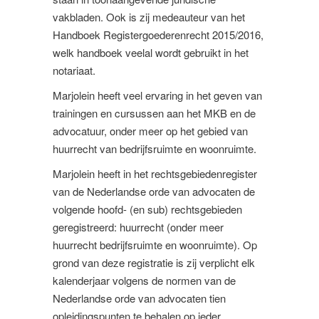
vakbladen. Ook is zij medeauteur van het
Handboek Registergoederenrecht 2015/2016,
welk handboek veelal wordt gebruikt in het
notariaat.
Marjolein heeft veel ervaring in het geven van
trainingen en cursussen aan het MKB en de
advocatuur, onder meer op het gebied van
huurrecht van bedrijfsruimte en woonruimte.
Marjolein heeft in het rechtsgebiedenregister
van de Nederlandse orde van advocaten de
volgende hoofd- (en sub) rechtsgebieden
geregistreerd: huurrecht (onder meer
huurrecht bedrijfsruimte en woonruimte). Op
grond van deze registratie is zij verplicht elk
kalenderjaar volgens de normen van de
Nederlandse orde van advocaten tien
opleidingspunten te behalen op ieder