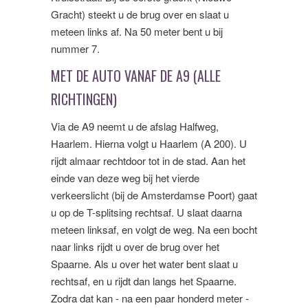
Gracht) steekt u de brug over en slaat u
meteen links af. Na 50 meter bent u bij
nummer 7.
MET DE AUTO VANAF DE A9 (ALLE
RICHTINGEN)
Via de A9 neemt u de afslag Halfweg,
Haarlem. Hierna volgt u Haarlem (A 200). U
rijdt almaar rechtdoor tot in de stad. Aan het
einde van deze weg bij het vierde
verkeerslicht (bij de Amsterdamse Poort) gaat
u op de T-splitsing rechtsaf. U slaat daarna
meteen linksaf, en volgt de weg. Na een bocht
naar links rijdt u over de brug over het
Spaarne. Als u over het water bent slaat u
rechtsaf, en u rijdt dan langs het Spaarne.
Zodra dat kan - na een paar honderd meter -