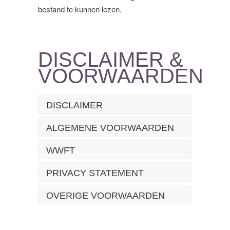
bestand te kunnen lezen.
DISCLAIMER &
VOORWAARDEN
DISCLAIMER
ALGEMENE VOORWAARDEN
WWFT
PRIVACY STATEMENT
OVERIGE VOORWAARDEN