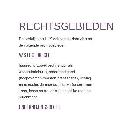
RECHTSGEBIEDEN
De praktijk van LUX Advocaten richt zich op
de volgende rechtsgebieden
VASTGOEDRECHT
huurrecht (zowel bedrijfshuur als
woonruimtehuur), onroerend goed
(koopovereenkomsten, transacties), beslag
en executie, diverse contracten (onder meer
koop, lease en franchise), zakelijke rechten,
burenrecht.
ONDERNEMINGSRECHT