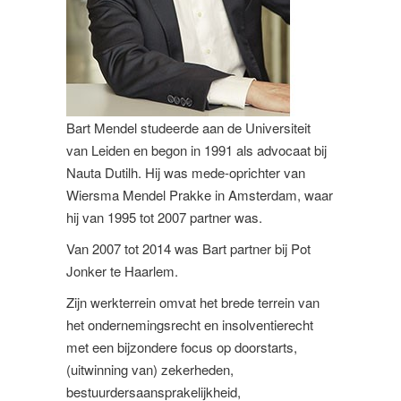
Bart Mendel studeerde aan de Universiteit
van Leiden en begon in 1991 als advocaat bij
Nauta Dutilh. Hij was mede-oprichter van
Wiersma Mendel Prakke in Amsterdam, waar
hij van 1995 tot 2007 partner was.
Van 2007 tot 2014 was Bart partner bij Pot
Jonker te Haarlem.
Zijn werkterrein omvat het brede terrein van
het ondernemingsrecht en insolventierecht
met een bijzondere focus op doorstarts,
(uitwinning van) zekerheden,
bestuurdersaansprakelijkheid,