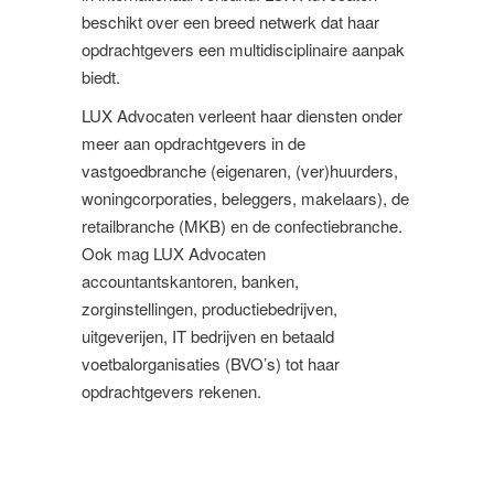
beschikt over een breed netwerk dat haar
opdrachtgevers een multidisciplinaire aanpak
biedt.
LUX Advocaten verleent haar diensten onder
meer aan opdrachtgevers in de
vastgoedbranche (eigenaren, (ver)huurders,
woningcorporaties, beleggers, makelaars), de
retailbranche (MKB) en de confectiebranche.
Ook mag LUX Advocaten
accountantskantoren, banken,
zorginstellingen, productiebedrijven,
uitgeverijen, IT bedrijven en betaald
voetbalorganisaties (BVO’s) tot haar
opdrachtgevers rekenen.