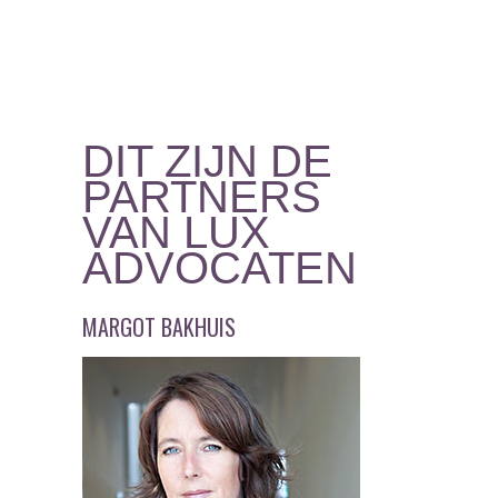
DIT ZIJN DE
PARTNERS
VAN LUX
ADVOCATEN
MARGOT BAKHUIS