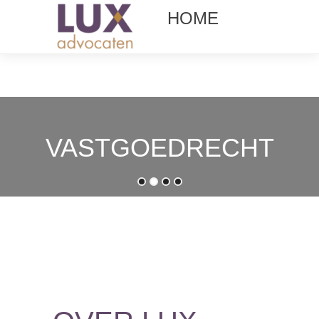
VASTGOEDRECHT
ONDERNEMINGSRECHT
INSOLVENTIERECHT