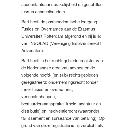
accountantsaansprakelijkheid en geschillen
tussen aandeelhouders.
Bart heeft de postacademische leergang
Fusies en Overnames aan de Erasmus
Universiteit Rotterdam afgerond en hij is lid
van INSOLAD (Vereniging Insolventierecht
Advocaten).
Bart heeft in het rechtsgebiedenregister van
de Nederlandse orde van advocaten de
volgende hoofd- (en sub) rechtsgebieden
geregistreerd: ondernemingsrecht (onder
meer fusies en overnames,
vennootschappen,
bestuurdersaansprakelijkheid, agentuur en
distributie) en insolventierecht (waaronder
faillissement en surseance van betaling). Op
grond van deze registratie is hij verplicht elk