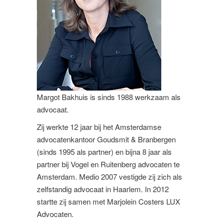
Margot Bakhuis is sinds 1988 werkzaam als
advocaat.
Zij werkte 12 jaar bij het Amsterdamse
advocatenkantoor Goudsmit & Branbergen
(sinds 1995 als partner) en bijna 8 jaar als
partner bij Vogel en Ruitenberg advocaten te
Amsterdam. Medio 2007 vestigde zij zich als
zelfstandig advocaat in Haarlem. In 2012
startte zij samen met Marjolein Costers LUX
Advocaten.