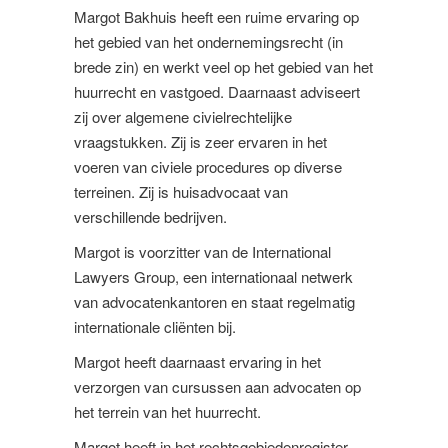
Margot Bakhuis heeft een ruime ervaring op
het gebied van het ondernemingsrecht (in
brede zin) en werkt veel op het gebied van het
huurrecht en vastgoed. Daarnaast adviseert
zij over algemene civielrechtelijke
vraagstukken. Zij is zeer ervaren in het
voeren van civiele procedures op diverse
terreinen. Zij is huisadvocaat van
verschillende bedrijven.
Margot is voorzitter van de International
Lawyers Group, een internationaal netwerk
van advocatenkantoren en staat regelmatig
internationale cliënten bij.
Margot heeft daarnaast ervaring in het
verzorgen van cursussen aan advocaten op
het terrein van het huurrecht.
Margot heeft in het rechtsgebiedenregister